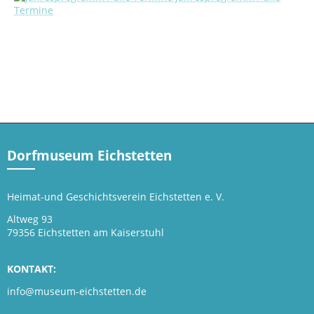
Termine
Dorfmuseum Eichstetten
Heimat-und Geschichtsverein Eichstetten e. V.
Altweg 93
79356 Eichstetten am Kaiserstuhl
KONTAKT:
info@museum-eichstetten.de